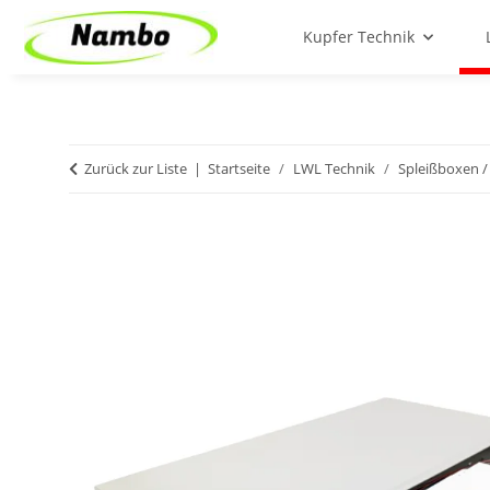
Kupfer Technik
Zurück zur Liste
Startseite
LWL Technik
Spleißboxen / 