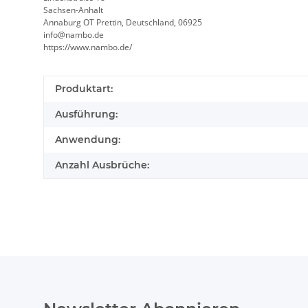
Sachsen-Anhalt
Annaburg OT Prettin, Deutschland, 06925
info@nambo.de
https://www.nambo.de/
Produktart:
Ausführung:
Anwendung:
Anzahl Ausbrüche: