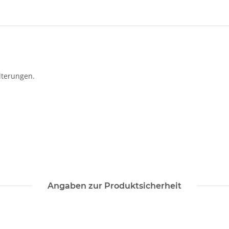
lterungen.
Angaben zur Produktsicherheit