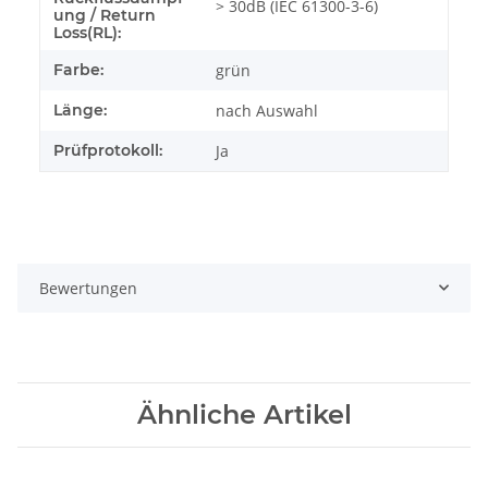
> 30dB (IEC 61300-3-6)
ung / Return
Loss(RL):
Farbe:
grün
Länge:
nach Auswahl
Prüfprotokoll:
Ja
Bewertungen
Ähnliche Artikel