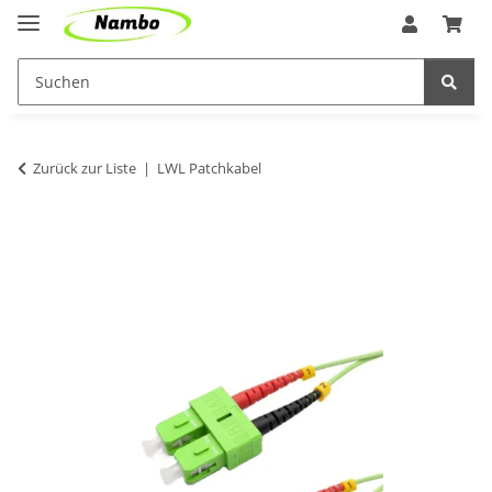
Zurück zur Liste
LWL Patchkabel