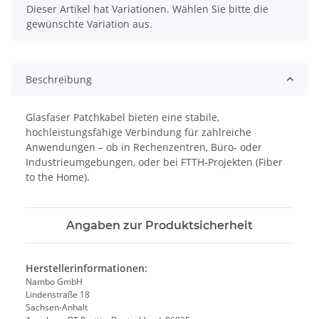
x
Dieser Artikel hat Variationen. Wählen Sie bitte die
gewünschte Variation aus.
Beschreibung
Glasfaser Patchkabel bieten eine stabile,
hochleistungsfähige Verbindung für zahlreiche
Anwendungen – ob in Rechenzentren, Büro- oder
Industrieumgebungen, oder bei FTTH-Projekten (Fiber
to the Home).
Angaben zur Produktsicherheit
Herstellerinformationen:
Nambo GmbH
Lindenstraße 18
Sachsen-Anhalt