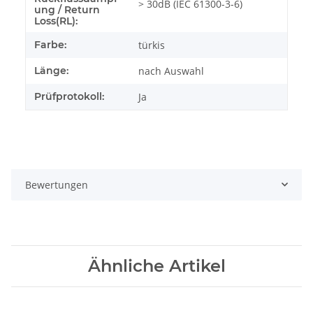
> 30dB (IEC 61300-3-6)
ung / Return
Loss(RL):
Farbe:
türkis
Länge:
nach Auswahl
Prüfprotokoll:
Ja
Bewertungen
Ähnliche Artikel