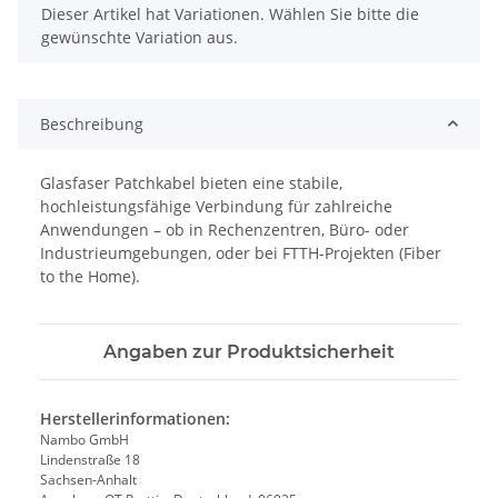
x
Dieser Artikel hat Variationen. Wählen Sie bitte die
gewünschte Variation aus.
Beschreibung
Glasfaser Patchkabel bieten eine stabile,
hochleistungsfähige Verbindung für zahlreiche
Anwendungen – ob in Rechenzentren, Büro- oder
Industrieumgebungen, oder bei FTTH-Projekten (Fiber
to the Home).
Angaben zur Produktsicherheit
Herstellerinformationen:
Nambo GmbH
Lindenstraße 18
Sachsen-Anhalt