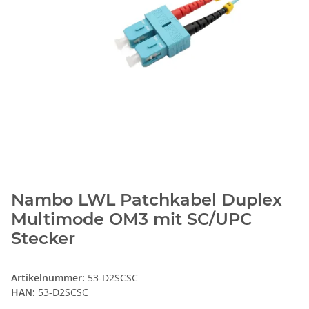
Nambo LWL Patchkabel Duplex
Multimode OM3 mit SC/UPC
Stecker
Artikelnummer:
53-D2SCSC
HAN:
53-D2SCSC