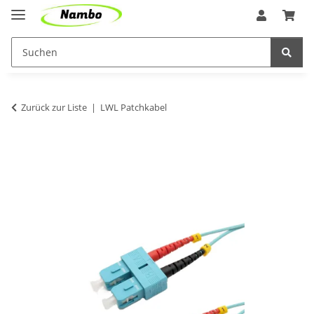
Zurück zur Liste
LWL Patchkabel