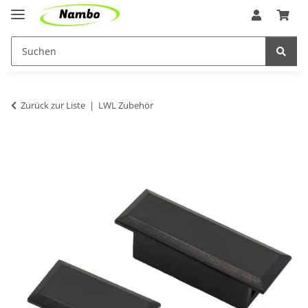
Zurück zur Liste
LWL Zubehör