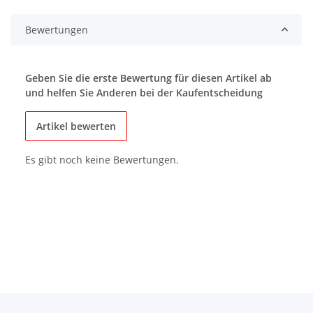
Bewertungen
Geben Sie die erste Bewertung für diesen Artikel ab
und helfen Sie Anderen bei der Kaufentscheidung
Artikel bewerten
Es gibt noch keine Bewertungen.