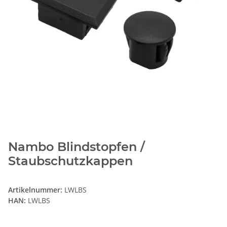
Nambo Blindstopfen /
Staubschutzkappen
Artikelnummer:
LWLBS
HAN:
LWLBS