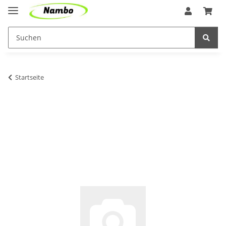
Startseite