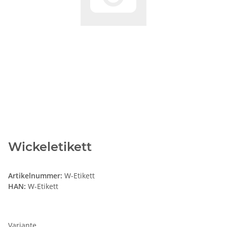
Wickeletikett
Artikelnummer:
W-Etikett
HAN:
W-Etikett
Variante