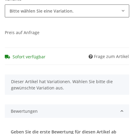
Bitte wählen Sie eine Variation.
Preis auf Anfrage
Frage zum Artikel
Sofort verfügbar
x
Dieser Artikel hat Variationen. Wählen Sie bitte die
gewünschte Variation aus.
Bewertungen
Geben Sie die erste Bewertung für diesen Artikel ab